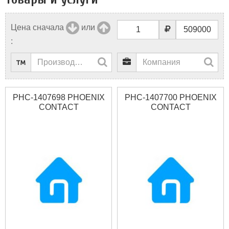
Цена сначала
или
:
PHC-1407698 PHOENIX
PHC-1407700 PHOENIX
CONTACT
CONTACT