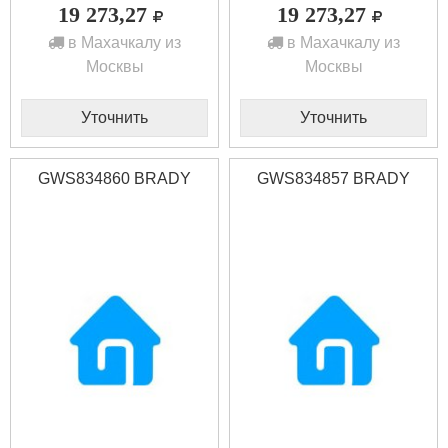
19 273,27
19 273,27
в Махачкалу из
в Махачкалу из
Москвы
Москвы
Уточнить
Уточнить
GWS834860 BRADY
GWS834857 BRADY