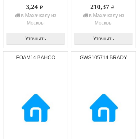
3,24
210,37
в Махачкалу из
в Махачкалу из
Москвы
Москвы
Уточнить
Уточнить
FOAM14 BAHCO
GWS105714 BRADY