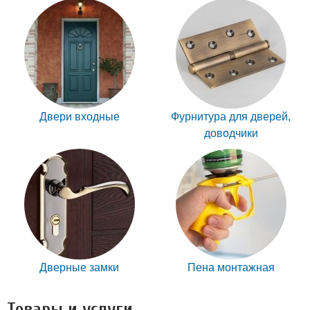
Двери входные
Фурнитура для дверей,
доводчики
Дверные замки
Пена монтажная
Товары и услуги