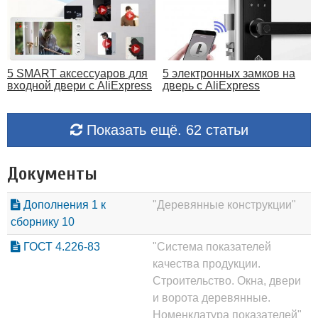
5 SMART аксессуаров для
5 электронных замков на
входной двери с AliExpress
дверь с AliExpress
Показать ещё. 62 статьи
Документы
Дополнения 1 к
"Деревянные конструкции"
сборнику 10
ГОСТ 4.226-83
"Система показателей
качества продукции.
Строительство. Окна, двери
и ворота деревянные.
Номенклатура показателей"