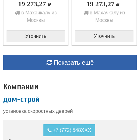
19 273,27
19 273,27
в Махачкалу из
в Махачкалу из
Москвы
Москвы
Уточнить
Уточнить
Показать ещё
Компании
дом-строй
установка скоростных дверей
+7 (772) 548XXX