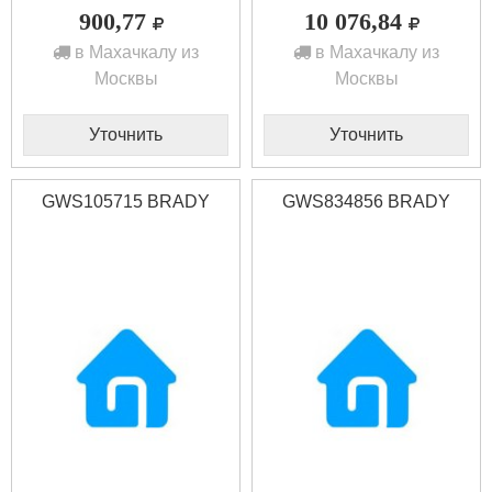
900,77
10 076,84
в Махачкалу из
в Махачкалу из
Москвы
Москвы
Уточнить
Уточнить
GWS105715 BRADY
GWS834856 BRADY