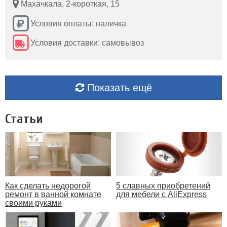
Махачкала, 2-короткая, 15
Условия оплаты: наличка
Условия доставки: самовывоз
Показать ещё
Статьи
Как сделать недорогой
5 славных приобретений
ремонт в ванной комнате
для мебели с AliExpress
своими руками