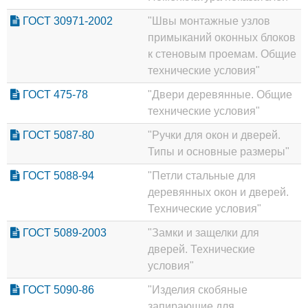
ГОСТ 30971-2002
"Швы монтажные узлов
примыканий оконных блоков
к стеновым проемам. Общие
технические условия"
ГОСТ 475-78
"Двери деревянные. Общие
технические условия"
ГОСТ 5087-80
"Ручки для окон и дверей.
Типы и основные размеры"
ГОСТ 5088-94
"Петли стальные для
деревянных окон и дверей.
Технические условия"
ГОСТ 5089-2003
"Замки и защелки для
дверей. Технические
условия"
ГОСТ 5090-86
"Изделия скобяные
запирающие для