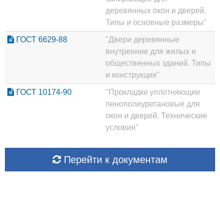
деревянных окон и дверей.
Типы и основные размеры"
ГОСТ 6629-88
"Двери деревянные
внутренние для жилых и
общественных зданий. Типы
и конструкция"
ГОСТ 10174-90
"Прокладки уплотняющие
пенополиуретановые для
окон и дверей. Технические
условия"
Перейти к документам