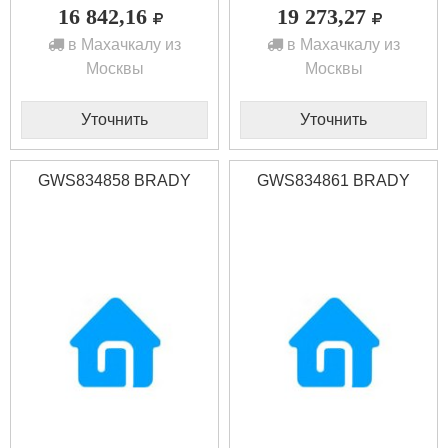
16 842,16
19 273,27
в Махачкалу из
в Махачкалу из
Москвы
Москвы
Уточнить
Уточнить
GWS834858 BRADY
GWS834861 BRADY