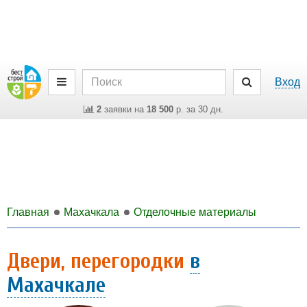
Вход
2
заявки на
18 500
р. за 30 дн.
Главная
Махачкала
Отделочные материалы
Двери, перегородки
в
Махачкале