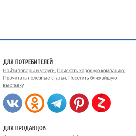
ДЛЯ ПОТРЕБИТЕЛЕЙ
Найти товары и услуги
Поискать хорошую компанию
Прочитать полезные статьи
Посетить ближайшую
выставку
ДЛЯ ПРОДАВЦОВ