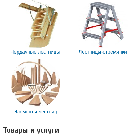
Чердачные лестницы
Лестницы-стремянки
Элементы лестниц
Товары и услуги