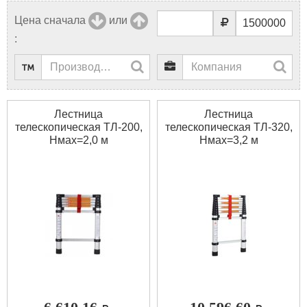
Цена сначала
или
:
Лестница
Лестница
телескопическая ТЛ-200,
телескопическая ТЛ-320,
Нмах=2,0 м
Нмах=3,2 м