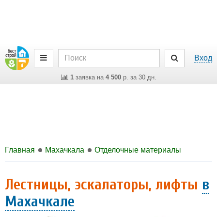
Вход
1
заявка на
4 500
р. за 30 дн.
Главная
Махачкала
Отделочные материалы
Лестницы, эскалаторы, лифты
в
Махачкале