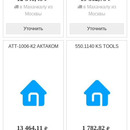
в Махачкалу из
в Махачкалу из
Москвы
Москвы
Уточнить
Уточнить
АТТ-1006-К2 АКТАКОМ
550.1140 KS TOOLS
13 464,11
1 782,82